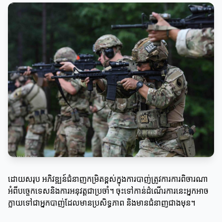
ដោយសរុប អភិវឌ្ឍន៍ជំនាញកម្រិតខ្ពស់ក្នុងការបាញ់ត្រូវការការពិចារណា
អំពីបច្ចេកទេសនិងការអនុវត្តជាប្រចាំ។ ចុះទៅកាន់ដំណើរការនេះអ្នកអាច
ក្លាយទៅជាអ្នកបាញ់ដែលមានប្រសិទ្ធភាព និងមានជំនាញជាងមុន។