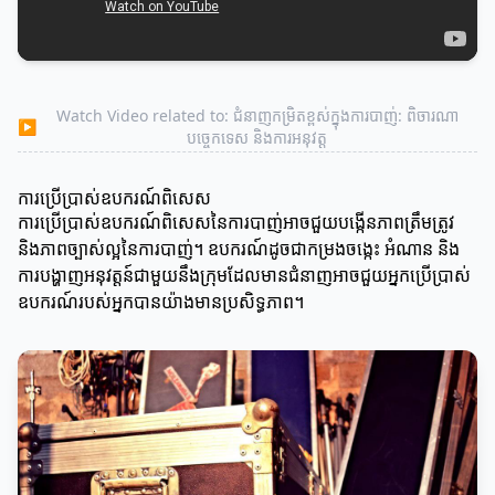
Watch Video related to: ជំនាញកម្រិតខ្ពស់ក្នុងការបាញ់: ពិចារណា
▶
បច្ចេកទេស និងការអនុវត្ត
ការប្រើប្រាស់ឧបករណ៍ពិសេស
ការប្រើប្រាស់ឧបករណ៍ពិសេសនៃការបាញ់អាចជួយបង្កើនភាពត្រឹមត្រូវ
និងភាពច្បាស់ល្អនៃការបាញ់។ ឧបករណ៍ដូចជាកម្រងចង្កេះ អំណាន និង
ការបង្ហាញអនុវត្តន៍ជាមួយនឹងក្រុមដែលមានជំនាញអាចជួយអ្នកប្រើប្រាស់
ឧបករណ៍របស់អ្នកបានយ៉ាងមានប្រសិទ្ធភាព។