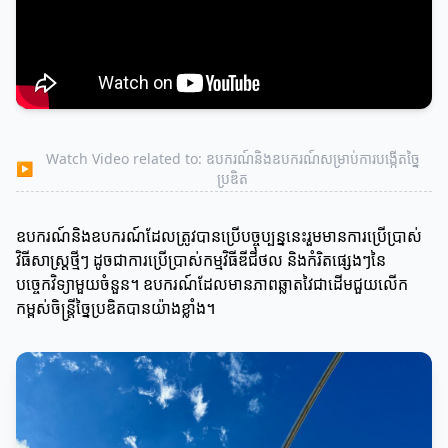
Watch Video related to: ឧបករណ៍និងឧបករណ៍សម្រាប់ការបង្កើតច្នៃ
▶
ប្រឌិត
ឧបករណ៍និងឧបករណ៍ដែលត្រូវបានប្រើបច្ចុប្បន្ននេះរួមមានការប្រើប្រាស់
វិធីសាស្ត្រថ្មីៗ ដូចជាការប្រើប្រាស់កម្មវិធីឌីជីថល និងកំរិតផ្សេងៗនៃ
បច្ចេកវិទ្យាមួយចំនួន។ ឧបករណ៍ដែលមានភាពឆ្លាតវៃជាដើមជួយលើក
កម្ពស់ចិន្រ្តីច្នៃប្រឌិតបានយ៉ាងខ្លាំង។