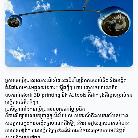
អ្នកអាចប្រើប្រាស់ឧបករណ៍ទាំងនេះដើម្បីពង្រីកការយល់ដឹង និងបង្កើត
គំនិតដែលមានអត្ថសារនៃការបង្កើតថ្មីៗ។ ការបញ្ចូលឧបករណ៍និង
ឧបករណ៍ដូចជា 3D printing និង AI tools គឺជាគន្លងដ៏ល្អសម្រាប់ការ
បង្កើតនូវគំនិតថ្មីៗ។
ប្រសិទ្ធភាពនៃការប្រើប្រាស់ឧបករណ៍ច្នៃប្រឌិត
ពីការសិក្សារបស់អ្នកប្រាជ្ញក្នុងវិស័យនេះ ឧបករណ៍និងឧបករណ៍នេះមាន
សមត្ថភាពក្នុងការបង្កើតនូវចំណេះដឹងថ្មីៗ និងអាចជួយឲ្យសហគមន៍មាន
ការកើនឡើង។ ការបង្កើតច្នៃប្រឌិតគឺជាការសំខាន់សម្រាប់ការអភិវឌ្ឍន៍
សង្គមនិងសេដ្ឋកិច្ច។