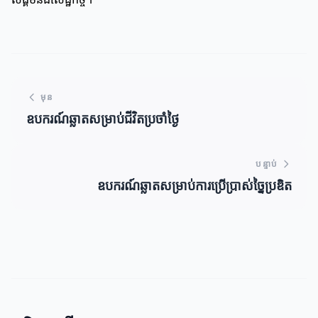
មុន
ឧបករណ៍ឆ្លាតសម្រាប់ជីវិតប្រចាំថ្ងៃ
បន្ទាប់
ឧបករណ៍ឆ្លាតសម្រាប់ការប្រើប្រាស់ច្នៃប្រឌិត